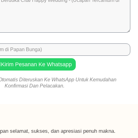
Kirim Pesanan Ke Whatsapp
Otomatis Diteruskan Ke WhatsApp Untuk Kemudahan
Konfirmasi Dan Pelacakan.
an selamat, sukses, dan apresiasi penuh makna.