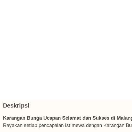
Deskripsi
Karangan Bunga Ucapan Selamat dan Sukses di Malan
Rayakan setiap pencapaian istimewa dengan Karangan Bu