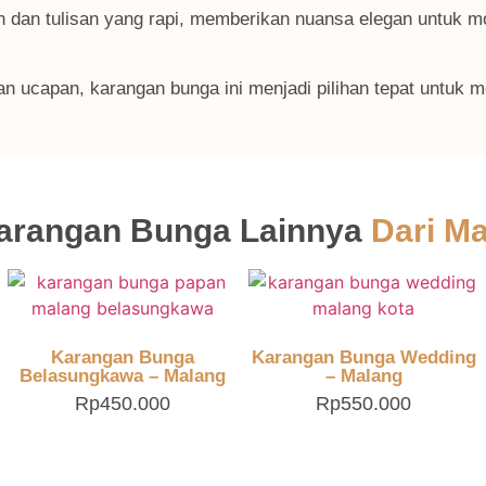
dan tulisan yang rapi, memberikan nuansa elegan untuk 
an ucapan, karangan bunga ini menjadi pilihan tepat untuk
Karangan Bunga Lainnya
Dari Ma
Karangan Bunga
Karangan Bunga Wedding
Belasungkawa – Malang
– Malang
Rp
450.000
Rp
550.000