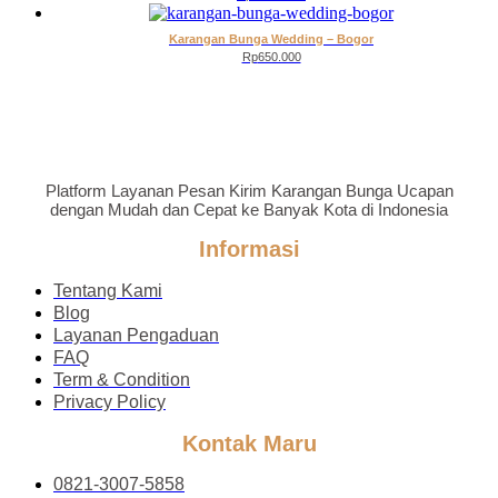
Karangan Bunga Wedding – Bogor
Rp
650.000
Platform Layanan Pesan Kirim Karangan Bunga Ucapan
dengan Mudah dan Cepat ke Banyak Kota di Indonesia
Informasi
Tentang Kami
Blog
Layanan Pengaduan
FAQ
Term & Condition
Privacy Policy
Kontak Maru
0821-3007-5858