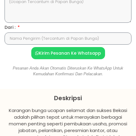
Dari :
Kirim Pesanan Ke Whatsapp
Pesanan Anda Akan Otomatis Diteruskan Ke WhatsApp Untuk
Kemudahan Konfirmasi Dan Pelacakan.
Deskripsi
Karangan bunga ucapan selamat dan sukses Bekasi
adalah pilihan tepat untuk merayakan berbagai
momen penting seperti pembukaan usaha, promosi
jabatan, pelantikan, peresmian kantor, atau