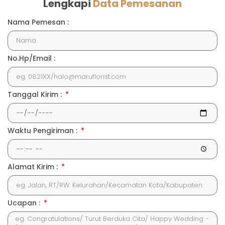
Lengkapi
Data Pemesanan
Nama Pemesan :
No.Hp/Email :
Tanggal Kirim :
Waktu Pengiriman :
Alamat Kirim :
Ucapan :