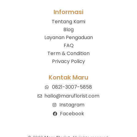
Informasi
Tentang Kami
Blog
Layanan Pengaduan
FAQ
Term & Condition
Privacy Policy
Kontak Maru
0821-3007-5858
hallo@maruflorist.com
Instagram
Facebook