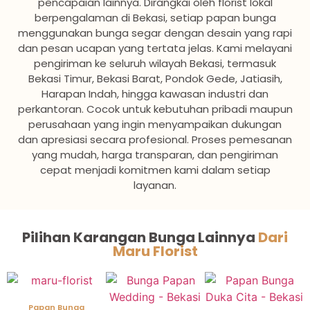
pencapaian lainnya. Dirangkai oleh florist lokal
berpengalaman di Bekasi, setiap papan bunga
menggunakan bunga segar dengan desain yang rapi
dan pesan ucapan yang tertata jelas. Kami melayani
pengiriman ke seluruh wilayah Bekasi, termasuk
Bekasi Timur, Bekasi Barat, Pondok Gede, Jatiasih,
Harapan Indah, hingga kawasan industri dan
perkantoran. Cocok untuk kebutuhan pribadi maupun
perusahaan yang ingin menyampaikan dukungan
dan apresiasi secara profesional. Proses pemesanan
yang mudah, harga transparan, dan pengiriman
cepat menjadi komitmen kami dalam setiap
layanan.
Pilihan Karangan Bunga Lainnya
Dari
Maru Florist
Papan Bunga