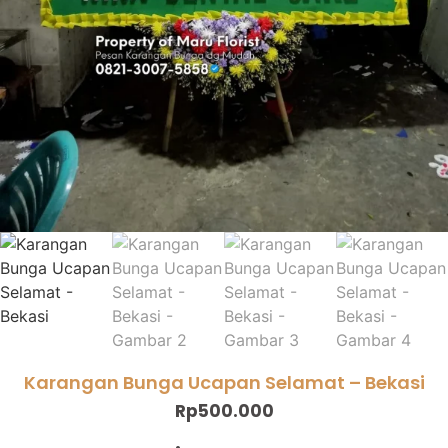
Karangan Bunga Ucapan Selamat – Bekasi
Rp
500.000