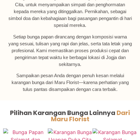
Cita, untuk menyampaikan simpati dan penghormatan
kepada mereka yang ditinggalkan. Pernikahan, sebagai
simbol doa dan kebahagiaan bagi pasangan pengantin di hari
spesial mereka.
Setiap bunga papan dirancang dengan komposisi warna
yang sesuai, tulisan yang rapi dan jelas, serta tata letak yang
profesional. Kami memastikan proses produksi cepat dan
pengiriman tepat waktu ke berbagai lokasi di Jogja dan
sekitarnya.
Sampaikan pesan Anda dengan penuh kesan melalui
karangan bunga dari Maru Florist—karena perhatian yang
tulus pantas disampaikan dengan cara terbaik.
Pilihan Karangan Bunga Lainnya
Dari
Maru Florist