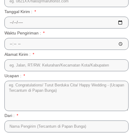
Tanggal Kirim :
Waktu Pengiriman :
Alamat Kirim :
Ucapan :
Dari :