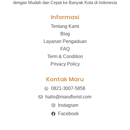
dengan Mudah dan Cepat ke Banyak Kota di Indonesia
Informasi
Tentang Kami
Blog
Layanan Pengaduan
FAQ
Term & Condition
Privacy Policy
Kontak Maru
0821-3007-5858
hallo@maruflorist.com
Instagram
Facebook