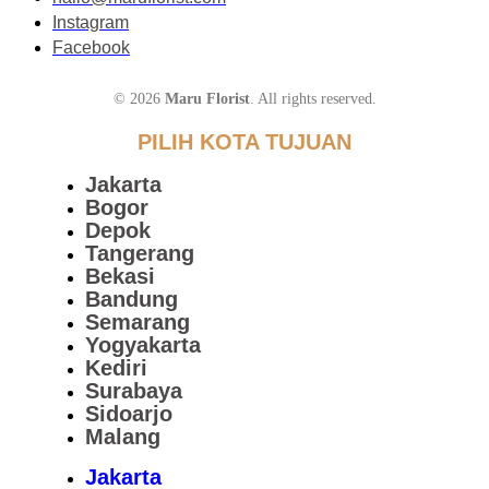
Instagram
Facebook
© 2026
Maru Florist
. All rights reserved.
PILIH KOTA TUJUAN
Jakarta
Bogor
Depok
Tangerang
Bekasi
Bandung
Semarang
Yogyakarta
Kediri
Surabaya
Sidoarjo
Malang
Jakarta