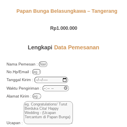
Papan Bunga Belasungkawa – Tangerang
Rp
1.000.000
Lengkapi
Data Pemesanan
Nama Pemesan :
No.Hp/Email :
Tanggal Kirim :
Waktu Pengiriman :
Alamat Kirim :
Ucapan :