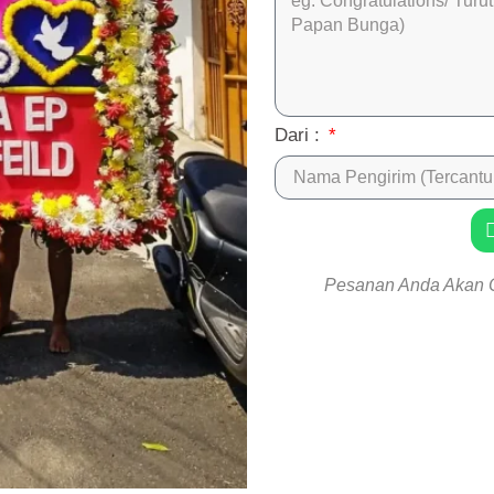
Dari :
Pesanan Anda Akan 