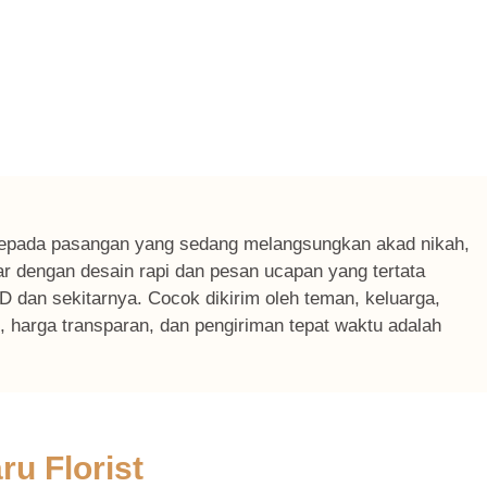
kepada pasangan yang sedang melangsungkan akad nikah,
ar dengan desain rapi dan pesan ucapan yang tertata
 dan sekitarnya. Cocok dikirim oleh teman, keluarga,
, harga transparan, dan pengiriman tepat waktu adalah
ru Florist