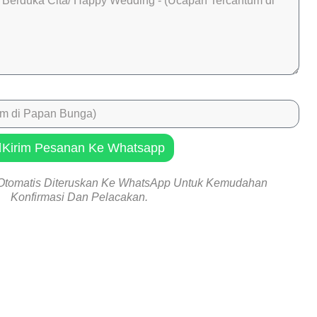
Kirim Pesanan Ke Whatsapp
Otomatis Diteruskan Ke WhatsApp Untuk Kemudahan
Konfirmasi Dan Pelacakan.